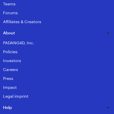
Teams
Forums
Affiliates & Creators
About
PADANG4D, Inc.
Policies
Investors
Careers
Press
Impact
Legal imprint
Help