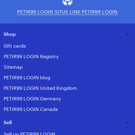
PETIR99 LOGIN SITUS LINK PETIR99 LOGIN
Shop
Gift cards
PETIR99 LOGIN Registry
Sitemap
PETIR99 LOGIN blog
PETIR99 LOGIN United Kingdom
PETIR99 LOGIN Germany
PETIR99 LOGIN Canada
Sell
Sell on PETIR99 LOGIN