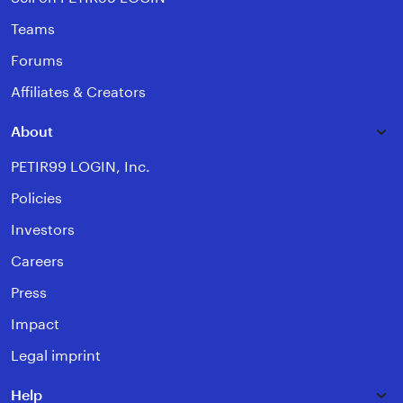
Teams
Forums
Affiliates & Creators
About
PETIR99 LOGIN, Inc.
Policies
Investors
Careers
Press
Impact
Legal imprint
Help