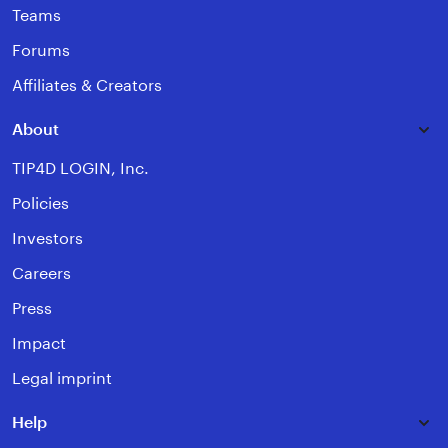
Teams
Forums
Affiliates & Creators
About
TIP4D LOGIN, Inc.
Policies
Investors
Careers
Press
Impact
Legal imprint
Help