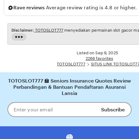
z
Rave reviews
Average review rating is 4.8 or higher.
a
n
Disclaimer:
TOTOSLOT777
menyediakan permainan slot gacor maxw
Read
the
full
Listed on Sep 9, 2025
description
2266 favorites
TOTOSLOT777
SITUS LINK TOTOSLOT7
TOTOSLOT777 🏫 Seniors Insurance Quotes Review
Perbandingan & Bantuan Pendaftaran Asuransi
Lansia
Subscribe
Enter
your
email