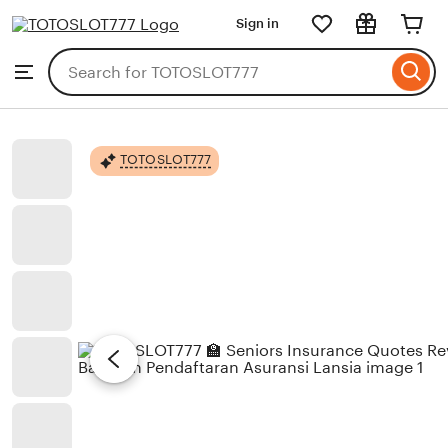
Sign in
Skip
to
Search
Browse
ontent
for
items
or
shops
TOTOSLOT777