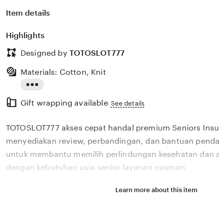
Item details
Highlights
Designed by
TOTOSLOT777
Materials: Cotton, Knit
Read
Gift wrapping available
the
See details
full
TOTOSLOT777 akses cepat handal premium Seniors Ins
description
menyediakan review, perbandingan, dan bantuan pendaf
untuk membantu memilih perlindungan kesehatan dan a
dengan kebutuhan usia senior layanan nyaman.
Learn more about this item
Situs TOTOSLOT777 akses cepat handal premium Senior
menyediakan review, perbandingan, dan bantuan pendaf