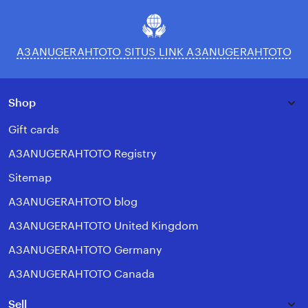
A3ANUGERAHTOTO SITUS LINK A3ANUGERAHTOTO
Shop
Gift cards
A3ANUGERAHTOTO Registry
Sitemap
A3ANUGERAHTOTO blog
A3ANUGERAHTOTO United Kingdom
A3ANUGERAHTOTO Germany
A3ANUGERAHTOTO Canada
Sell