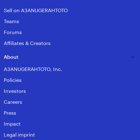
Sell on A3ANUGERAHTOTO
Teams
Forums
Affiliates & Creators
About
A3ANUGERAHTOTO, Inc.
Policies
Investors
Careers
Press
Impact
Legal imprint