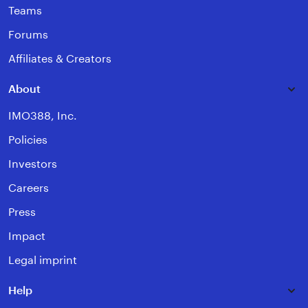
Teams
Forums
Affiliates & Creators
About
IMO388, Inc.
Policies
Investors
Careers
Press
Impact
Legal imprint
Help