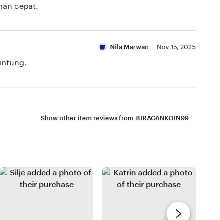
nan cepat.
Nila Marwan
Nov 15, 2025
untung.
Show other item reviews from JURAGANKOIN99