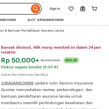
Sign in
GANKOIN99
SLOT JURAGANKOIN99
n & Bantuan Pendaftaran Asuransi Lansia
Banyak diminati. 88k orang membeli ini dalam 24 jam
terakhir.
Harga:
Rp 50,000+
Normal:
Rp 500,000+
90% off
Diskon segera berahir
21:07:47
Syarat dan ketentuan (berlaku)
JURAGANKOIN99
update rutin Seniors Insurance
Quotes menyediakan review, perbandingan, dan
bantuan pendaftaran asuransi lansia untuk
membantu memilih perlindungan kesehatan dan