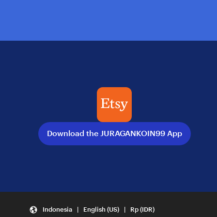
Download the JURAGANKOIN99 App
Indonesia | English (US) | Rp (IDR)