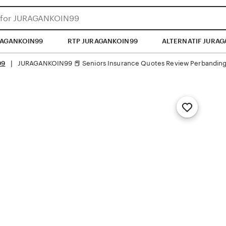
RAGANKOIN99
RTP JURAGANKOIN99
ALTERNATIF JURA
99
JURAGANKOIN99 📕 Seniors Insurance Quotes Review Perbandinga
 | 
Add
to
Favorites