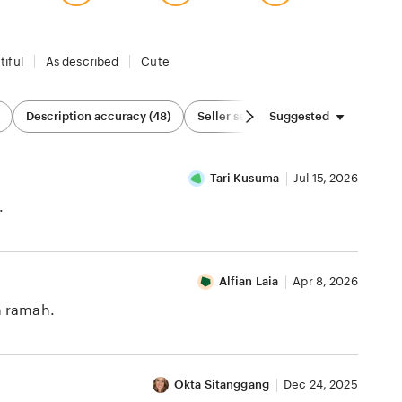
tiful
As described
Cute
Suggested
Description accuracy (48)
Seller service (19)
Sizing & Fit (1
Tari Kusuma
Jul 15, 2026
.
Alfian Laia
Apr 8, 2026
n ramah.
Okta Sitanggang
Dec 24, 2025