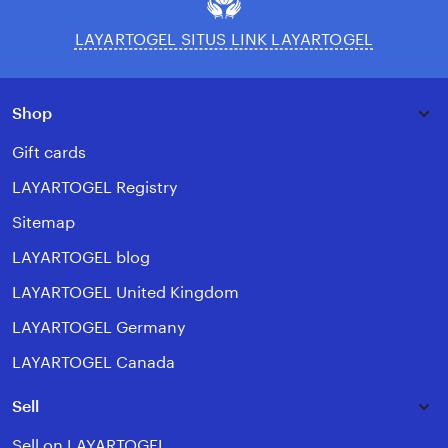
LAYARTOGEL SITUS LINK LAYARTOGEL
Shop
Gift cards
LAYARTOGEL Registry
Sitemap
LAYARTOGEL blog
LAYARTOGEL United Kingdom
LAYARTOGEL Germany
LAYARTOGEL Canada
Sell
Sell on LAYARTOGEL