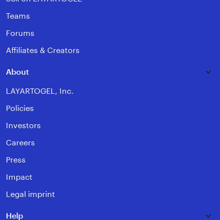
Teams
Forums
Affiliates & Creators
About
LAYARTOGEL, Inc.
Policies
Investors
Careers
Press
Impact
Legal imprint
Help