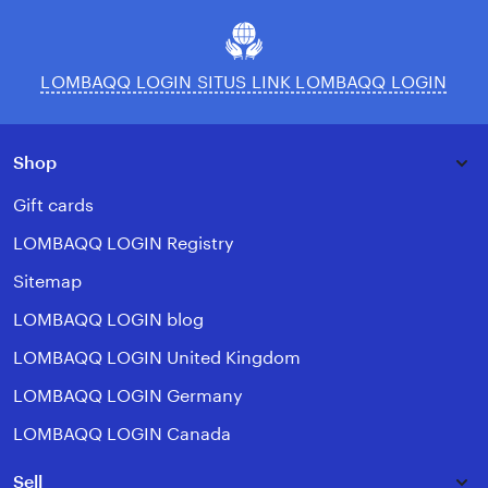
LOMBAQQ LOGIN SITUS LINK LOMBAQQ LOGIN
Shop
Gift cards
LOMBAQQ LOGIN Registry
Sitemap
LOMBAQQ LOGIN blog
LOMBAQQ LOGIN United Kingdom
LOMBAQQ LOGIN Germany
LOMBAQQ LOGIN Canada
Sell