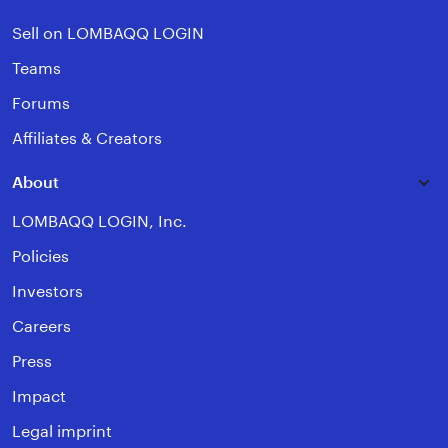
Sell on LOMBAQQ LOGIN
Teams
Forums
Affiliates & Creators
About
LOMBAQQ LOGIN, Inc.
Policies
Investors
Careers
Press
Impact
Legal imprint