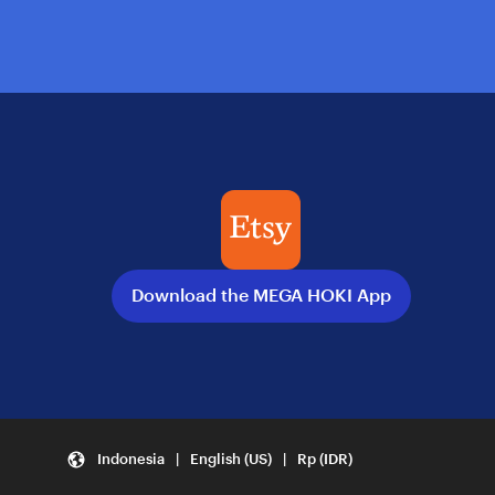
Download the MEGA HOKI App
Indonesia | English (US) | Rp (IDR)