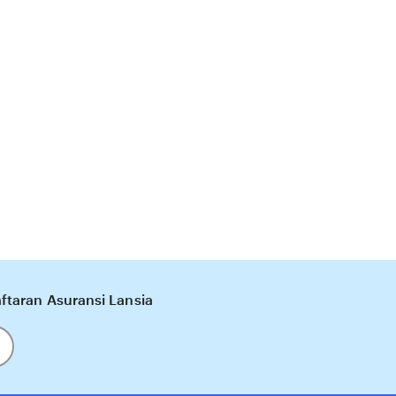
taran Asuransi Lansia