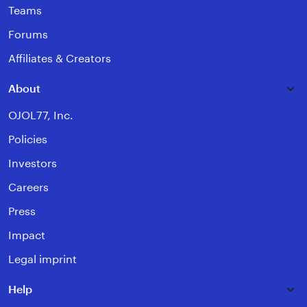
Teams
Forums
Affiliates & Creators
About
OJOL77, Inc.
Policies
Investors
Careers
Press
Impact
Legal imprint
Help