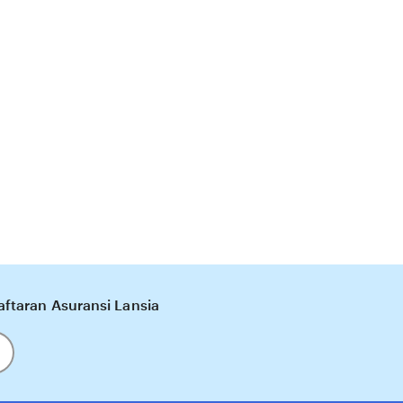
ftaran Asuransi Lansia