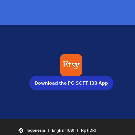
Download the PG SOFT 138 App
Indonesia | English (US) | Rp (IDR)