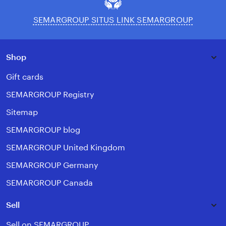
SEMARGROUP SITUS LINK SEMARGROUP
Shop
Gift cards
SEMARGROUP Registry
Sitemap
SEMARGROUP blog
SEMARGROUP United Kingdom
SEMARGROUP Germany
SEMARGROUP Canada
Sell
Sell on SEMARGROUP