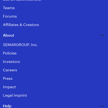
Teams
Forums
Affiliates & Creators
About
SEMARGROUP, Inc.
Policies
Investors
Careers
Press
Impact
Legal imprint
Help