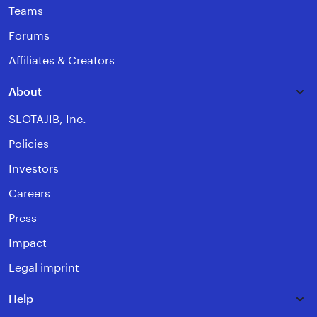
Teams
Forums
Affiliates & Creators
About
SLOTAJIB, Inc.
Policies
Investors
Careers
Press
Impact
Legal imprint
Help