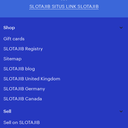
SLOTAJIB SITUS LINK SLOTAJIB
Shop
Gift cards
SLOTAJIB Registry
Sitemap
SLOTAJIB blog
SLOTAJIB United Kingdom
SLOTAJIB Germany
SLOTAJIB Canada
Sell
Sell on SLOTAJIB