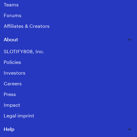
Teams
Forums
Affiliates & Creators
About
SLOTIFY808, Inc.
Policies
Investors
Careers
Press
Impact
Legal imprint
Help