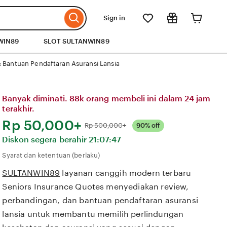
Sign in
WIN89
SLOT SULTANWIN89
Bantuan Pendaftaran Asuransi Lansia
Banyak diminati. 88k orang membeli ini dalam 24 jam
terakhir.
Harga:
Rp 50,000+
Normal:
Rp 500,000+
90% off
Diskon segera berahir
21:07:47
Syarat dan ketentuan (berlaku)
SULTANWIN89
layanan canggih modern terbaru
Seniors Insurance Quotes menyediakan review,
perbandingan, dan bantuan pendaftaran asuransi
lansia untuk membantu memilih perlindungan