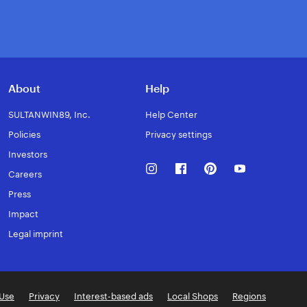
About
Help
SULTANWIN89, Inc.
Help Center
Policies
Privacy settings
Investors
Instagram
Facebook
Pinterest
Youtube
Careers
Press
Impact
Legal imprint
 Use
Privacy
Interest-based ads
Local Shops
Regions