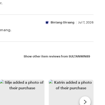
r.
Bintang Girsang
Jul 7, 2026
enang.
Show other item reviews from SULTANWIN89