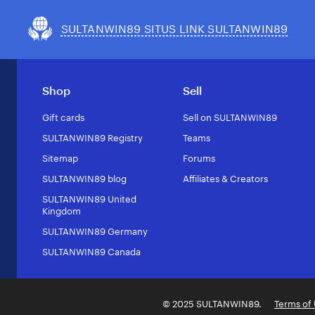
SULTANWIN89 SITUS LINK SULTANWIN89
Shop
Sell
Gift cards
Sell on SULTANWIN89
SULTANWIN89 Registry
Teams
Sitemap
Forums
SULTANWIN89 blog
Affiliates & Creators
SULTANWIN89 United
Kingdom
SULTANWIN89 Germany
SULTANWIN89 Canada
© 2025 SULTANWIN89.
Terms of