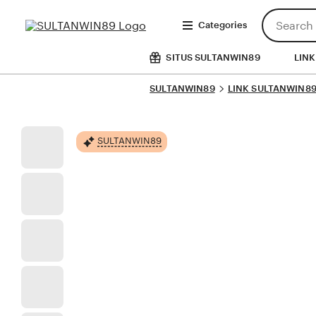
Skip
Search
to
Categories
for
Content
items
or
SITUS SULTANWIN89
LIN
shops
SULTANWIN89
LINK SULTANWIN8
SULTANWIN89