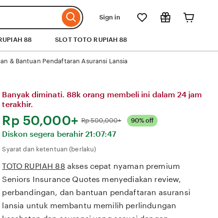
Sign in
RUPIAH 88
SLOT TOTO RUPIAH 88
n & Bantuan Pendaftaran Asuransi Lansia
Banyak diminati. 88k orang membeli ini dalam 24 jam
terakhir.
Harga:
Rp 50,000+
Normal:
Rp 500,000+
90% off
Diskon segera berahir
21:07:47
Syarat dan ketentuan (berlaku)
TOTO RUPIAH 88
akses cepat nyaman premium
Seniors Insurance Quotes menyediakan review,
perbandingan, dan bantuan pendaftaran asuransi
lansia untuk membantu memilih perlindungan