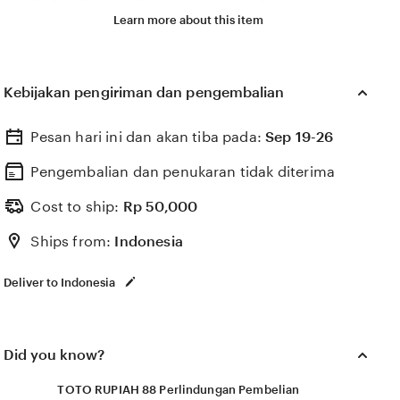
kesehatan dan asuransi yang sesuai dengan
Learn more about this item
kebutuhan usia senior handal dan aman.
Situs TOTO RUPIAH 88 akses cepat nyaman premium
Kebijakan pengiriman dan pengembalian
Seniors Insurance Quotes menyediakan review,
perbandingan, dan bantuan pendaftaran asuransi
Pesan hari ini dan akan tiba pada:
Sep 19-26
lansia untuk membantu memilih perlindungan
kesehatan dan asuransi yang sesuai dengan
Pengembalian dan penukaran tidak diterima
kebutuhan usia senior handal dan aman.
Cost to ship:
Rp
50,000
Ships from:
Indonesia
Deliver to Indonesia
Did you know?
TOTO RUPIAH 88 Perlindungan Pembelian