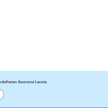
daftaran Asuransi Lansia