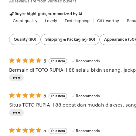
All reviews are from verified buyers
Buyer highlights, summarized by AI
Great quality
Lovely
Fast shipping
Gift-worthy
Beau
Filter
Quality (90)
Shipping & Packaging (60)
Appearance (50)
by
category
5
5
Recommends
This item
out
Bermain di TOTO RUPIAH 88 selalu bikin senang, jac
of
5
stars
L
i
5
5
Recommends
This item
s
out
Situs TOTO RUPIAH 88 cepat dan mudah diakses, sa
of
t
5
i
stars
L
n
i
5
g
5
Recommends
This item
s
out