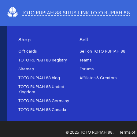
TOTO RUPIAH 88 SITUS LINK TOTO RUPIAH 88
Shop
Sell
Gift cards
Sell on TOTO RUPIAH 88
TOTO RUPIAH 88 Registry
Teams
Sitemap
Forums
TOTO RUPIAH 88 blog
Affiliates & Creators
TOTO RUPIAH 88 United
Kingdom
TOTO RUPIAH 88 Germany
TOTO RUPIAH 88 Canada
© 2025 TOTO RUPIAH 88.
Terms of