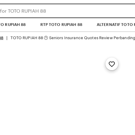
TO RUPIAH 88
RTP TOTO RUPIAH 88
ALTERNATIF TOTO 
88
TOTO RUPIAH 88 🕒 Seniors Insurance Quotes Review Perbandinga
 | 
Add
to
Favorites