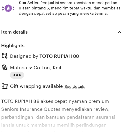
Star Seller.
Penjual ini secara konsisten mendapatkan
ulasan bintang 5, mengirim tepat waktu, dan membalas
dengan cepat setiap pesan yang mereka terima.
Item details
0)
Value (9)
Comfort (8)
Ease of use (2)
Condition (1)
Highlights
Designed by
TOTO RUPIAH 88
Materials: Cotton, Knit
Read
Gift wrapping available
the
See details
full
TOTO RUPIAH 88 akses cepat nyaman premium
description
Seniors Insurance Quotes menyediakan review,
perbandingan, dan bantuan pendaftaran asuransi
lansia untuk membantu memilih perlindungan